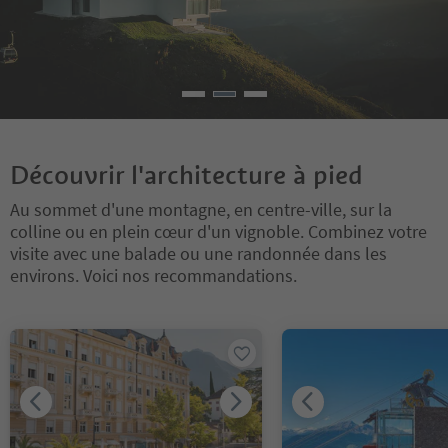
Découvrir l'architecture à pied
Au sommet d'une montagne, en centre-ville, sur la
colline ou en plein cœur d'un vignoble. Combinez votre
visite avec une balade ou une randonnée dans les
environs. Voici nos recommandations.
Vous êtes sur un curseur à onglets. Sélectionnez un onglet pour a