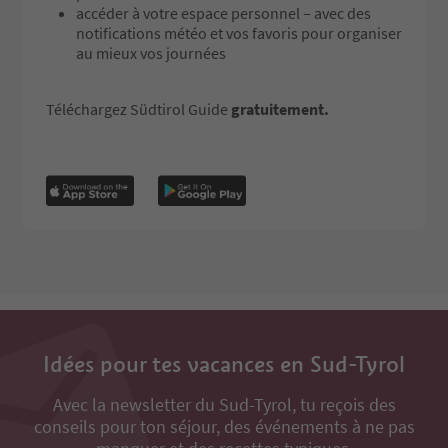
accéder à votre espace personnel – avec des
notifications météo et vos favoris pour organiser
au mieux vos journées
Téléchargez Südtirol Guide
gratuitement.
Idées pour tes vacances en Sud-Tyrol
Avec la newsletter du Sud-Tyrol, tu reçois des
conseils pour ton séjour, des événements à ne pas