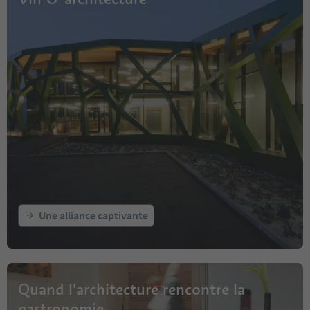
Une alliance captivante
Quand l'architecture rencontre la
gastronomie