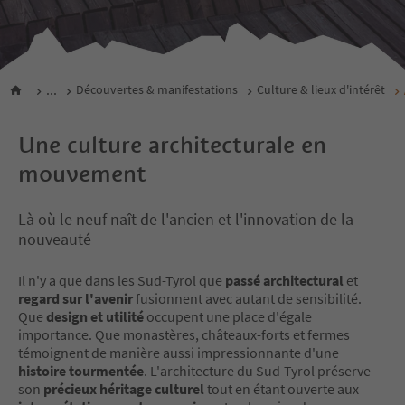
...
Découvertes & manifestations
Culture & lieux d'intérêt
Une culture architecturale en
mouvement
Là où le neuf naît de l'ancien et l'innovation de la
nouveauté
Il n'y a que dans les Sud-Tyrol que
passé architectural
et
regard sur l'avenir
fusionnent avec autant de sensibilité.
Que
design et utilité
occupent une place d'égale
importance. Que monastères, châteaux-forts et fermes
témoignent de manière aussi impressionnante d'une
histoire tourmentée
. L'architecture du Sud-Tyrol préserve
son
précieux héritage culturel
tout en étant ouverte aux