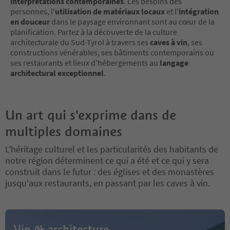
interprétations contemporaines
. Les besoins des
personnes, l'
utilisation de matériaux locaux
et l'
intégration
en douceur
dans le paysage environnant sont au cœur de la
planification. Partez à la découverte de la culture
architecturale du Sud-Tyrol à travers ses
caves à vin
, ses
constructions vénérables, ses bâtiments contemporains ou
ses restaurants et lieux d'hébergements au
langage
architectural exceptionnel
.
Un art qui s'exprime dans de
multiples domaines
L'héritage culturel et les particularités des habitants de
notre région déterminent ce qui a été et ce qui y sera
construit dans le futur : des églises et des monastères
jusqu'aux restaurants, en passant par les caves à vin.
Vin & architecture