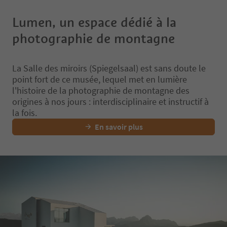
Lumen, un espace dédié à la
photographie de montagne
La Salle des miroirs (Spiegelsaal) est sans doute le
point fort de ce musée, lequel met en lumière
l'histoire de la photographie de montagne des
origines à nos jours : interdisciplinaire et instructif à
la fois.
En savoir plus