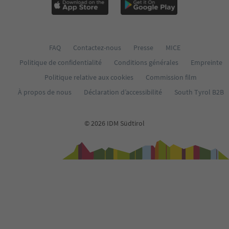
FAQ
Contactez-nous
Presse
MICE
Politique de confidentialité
Conditions générales
Empreinte
Politique relative aux cookies
Commission film
À propos de nous
Déclaration d’accessibilité
South Tyrol B2B
© 2026 IDM Südtirol