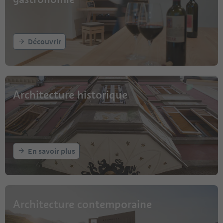
Découvrir
Architecture historique
En savoir plus
Architecture contemporaine