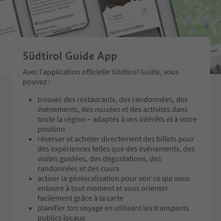
Südtirol Guide App
Avec l’application officielle Südtirol Guide, vous
pouvez :
trouver des restaurants, des randonnées, des
événements, des musées et des activités dans
toute la région – adaptés à vos intérêts et à votre
position
réserver et acheter directement des billets pour
des expériences telles que des événements, des
visites guidées, des dégustations, des
randonnées et des cours
activer la géolocalisation pour voir ce qui vous
entoure à tout moment et vous orienter
facilement grâce à la carte
planifier ton voyage en utilisant les transports
publics locaux