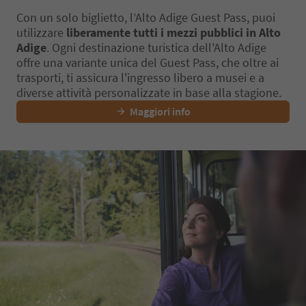
Con un solo biglietto, l’Alto Adige Guest Pass, puoi
utilizzare
liberamente tutti i mezzi pubblici in Alto
Adige
. Ogni destinazione turistica dell'Alto Adige
offre una variante unica del Guest Pass, che oltre ai
trasporti, ti assicura l'ingresso libero a musei e a
diverse attività personalizzate in base alla stagione.
Maggiori info