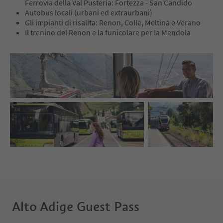
Ferrovia della Val Pusteria: Fortezza - San Candido
Autobus locali (urbani ed extraurbani)
Gli impianti di risalita: Renon, Colle, Meltina e Verano
Il trenino del Renon e la funicolare per la Mendola
Alto Adige Guest Pass