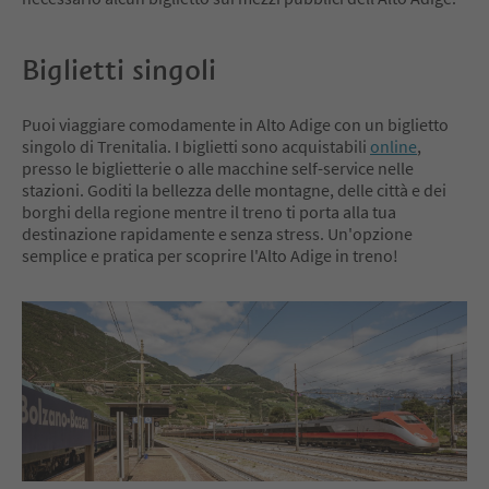
Biglietti singoli
Puoi viaggiare comodamente in Alto Adige con un biglietto
singolo di Trenitalia. I biglietti sono acquistabili
online
,
presso le biglietterie o alle macchine self-service nelle
stazioni. Goditi la bellezza delle montagne, delle città e dei
borghi della regione mentre il treno ti porta alla tua
destinazione rapidamente e senza stress. Un'opzione
semplice e pratica per scoprire l'Alto Adige in treno!