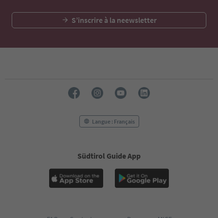
S’inscrire à la neewsletter
Langue : Français
Südtirol Guide App