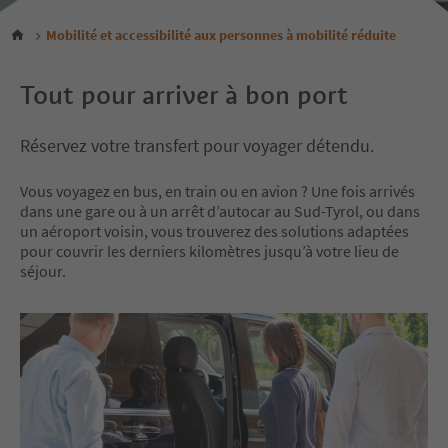
Mobilité et accessibilité aux personnes à mobilité réduite
Tout pour arriver à bon port
Réservez votre transfert pour voyager détendu.
Vous voyagez en bus, en train ou en avion ? Une fois arrivés
dans une gare ou à un arrêt d’autocar au Sud-Tyrol, ou dans
un aéroport voisin, vous trouverez des solutions adaptées
pour couvrir les derniers kilomètres jusqu’à votre lieu de
séjour.