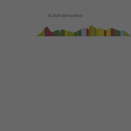
© 2026 IDM Südtirol