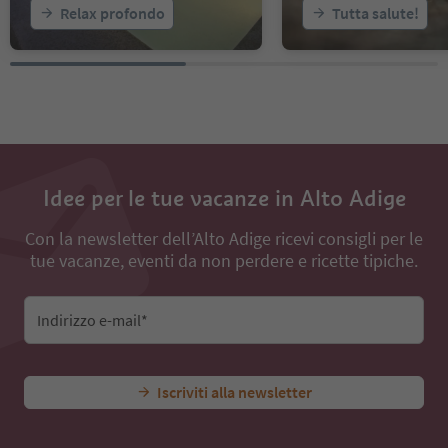
Relax profondo
Tutta salute!
Idee per le tue vacanze in Alto Adige
Con la newsletter dell’Alto Adige ricevi consigli per le
tue vacanze, eventi da non perdere e ricette tipiche.
Indirizzo e-mail*
Iscriviti alla newsletter