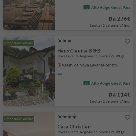
Alto Adige Guest Pass
Da 276€
1 notte / 2 persone IVA incl.
Prenotabile online
Haus Claudia B&B
Nova Levante, Regione dolomitica Val d'Ega
433 m
da Nova Levante centro
Alto Adige Guest Pass
Da 114€
1 notte / 2 persone IVA incl.
Prenotabile online
Casa Christian
Nova Levante, Regione dolomitica Val d'Ega