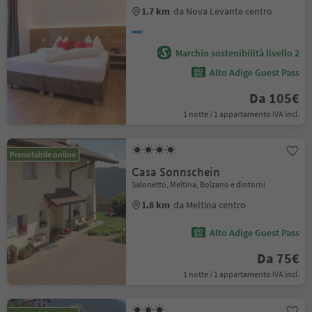
1.7 km
da Nova Levante centro
Marchio sostenibilità livello 2
Alto Adige Guest Pass
Da 105€
1 notte / 1 appartamento IVA incl.
Prenotabile online
Casa Sonnschein
Salonetto, Meltina, Bolzano e dintorni
1.8 km
da Meltina centro
Alto Adige Guest Pass
Da 75€
1 notte / 1 appartamento IVA incl.