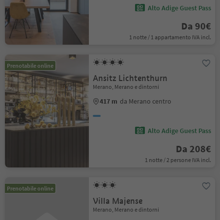
Alto Adige Guest Pass
Da 90€
1 notte / 1 appartamento IVA incl.
Prenotabile online
Ansitz Lichtenthurn
Merano, Merano e dintorni
417 m
da Merano centro
Alto Adige Guest Pass
Da 208€
1 notte / 2 persone IVA incl.
Prenotabile online
Villa Majense
Merano, Merano e dintorni