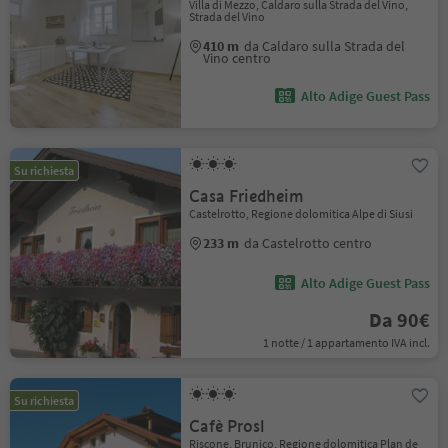
Villa di Mezzo, Caldaro sulla Strada del Vino,
Strada del Vino
410 m
da Caldaro sulla Strada del
Vino centro
Alto Adige Guest Pass
Su richiesta
Casa Friedheim
Castelrotto, Regione dolomitica Alpe di Siusi
233 m
da Castelrotto centro
Alto Adige Guest Pass
Da 90€
1 notte / 1 appartamento IVA incl.
Su richiesta
Cafè Prosl
Riscone, Brunico, Regione dolomitica Plan de