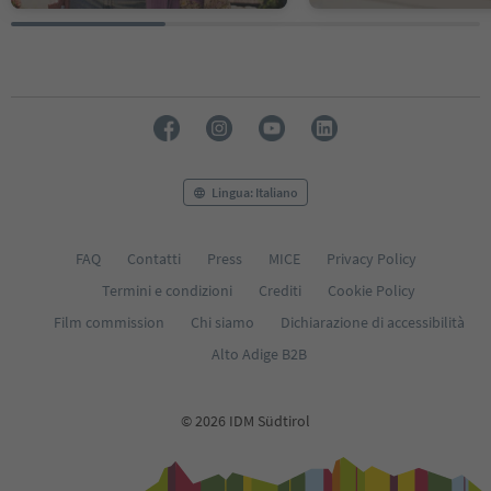
Lingua: Italiano
FAQ
Contatti
Press
MICE
Privacy Policy
Termini e condizioni
Crediti
Cookie Policy
Film commission
Chi siamo
Dichiarazione di accessibilità
Alto Adige B2B
© 2026 IDM Südtirol