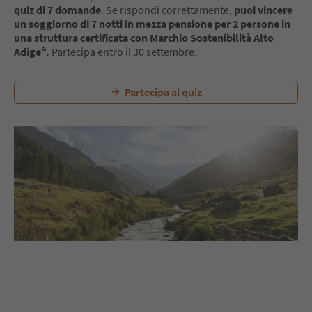
quiz di 7 domande
. Se rispondi correttamente,
puoi vincere
un soggiorno di 7 notti in mezza pensione per 2 persone in
una struttura certificata con Marchio Sostenibilità Alto
Adige®.
Partecipa entro il 30 settembre.
Partecipa al quiz