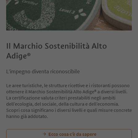
Il Marchio Sostenibilità Alto
Adige®
L’impegno diventa riconoscibile
Le aree turistiche, le strutture ricettive e i ristoranti possono
ottenere il Marchio Sostenibilità Alto Adige® a diversi livelli.
La certificazione valuta criteri prestabiliti negli ambiti
dell’ecologia, del sociale, della cultura e dell’economia.
Scopri cosa significano i diversi livelli e quali misure concrete
hanno già addotato.
Ecco cosa c’è da sapere