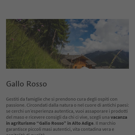
Gallo Rosso
Gestiti da famiglie che si prendono cura degli ospiti con
passione. Circondati dalla natura o nel cuore di antichi paesi:
se cerchi un’esperienza autentica, vuoi assaporare i prodotti
del maso e ricevere consigli da chi ci vive, scegli una
vacanza
in agriturismo “Gallo Rosso” in Alto Adige
. Il marchio
garantisce piccoli masi autentici, vita contadina vera e
ospitalità di qualità.