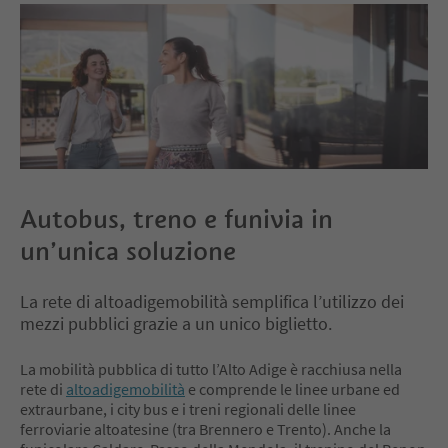
Autobus, treno e funivia in
un’unica soluzione
La rete di altoadigemobilità semplifica l’utilizzo dei
mezzi pubblici grazie a un unico biglietto.
La mobilità pubblica di tutto l’Alto Adige è racchiusa nella
rete di
altoadigemobilità
e comprende le linee urbane ed
extraurbane, i city bus e i treni regionali delle linee
ferroviarie altoatesine (tra Brennero e Trento). Anche la