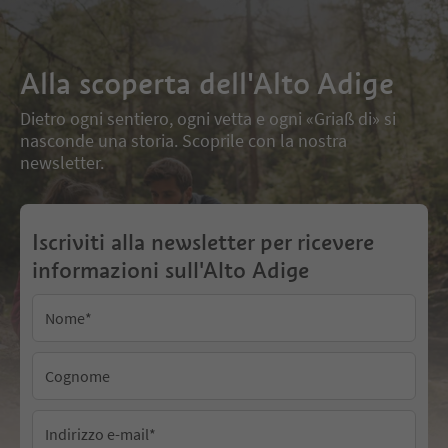
Alla scoperta dell'Alto Adige
Dietro ogni sentiero, ogni vetta e ogni «Griaß di» si
nasconde una storia. Scoprile con la nostra
newsletter.
Iscriviti alla newsletter per ricevere
informazioni sull'Alto Adige
Nome
*
Cognome
Indirizzo e-mail
*