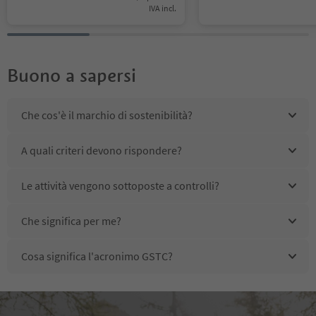
IVA incl.
Buono a sapersi
Che cos'è il marchio di sostenibilità?
A quali criteri devono rispondere?
Le attività vengono sottoposte a controlli?
Che significa per me?
Cosa significa l'acronimo GSTC?