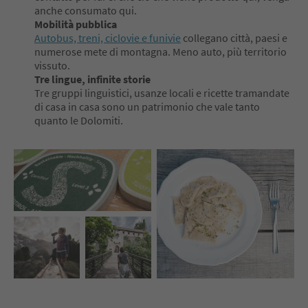
anche consumato qui.
Mobilità pubblica
Autobus, treni, ciclovie e funivie
collegano città, paesi e
numerose mete di montagna. Meno auto, più territorio
vissuto.
Tre lingue, infinite storie
Tre gruppi linguistici, usanze locali e ricette tramandate
di casa in casa sono un patrimonio che vale tanto
quanto le Dolomiti.