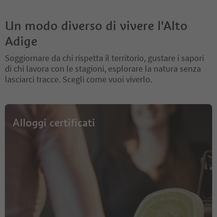
Un modo diverso di vivere l'Alto
Adige
Soggiornare da chi rispetta il territorio, gustare i sapori
di chi lavora con le stagioni, esplorare la natura senza
lasciarci tracce. Scegli come vuoi viverlo.
Alloggi certificati