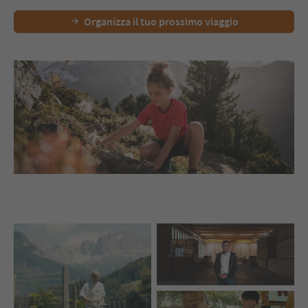
Organizza il tuo prossimo viaggio