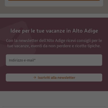
Idee per le tue vacanze in Alto Adige
Con la newsletter dell’Alto Adige ricevi consigli per le
tue vacanze, eventi da non perdere e ricette tipiche.
Indirizzo e-mail*
Iscriviti alla newsletter