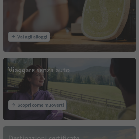
Vai agli alloggi
Viaggare senza auto
Scopri come muoverti
Destinazioni certificate