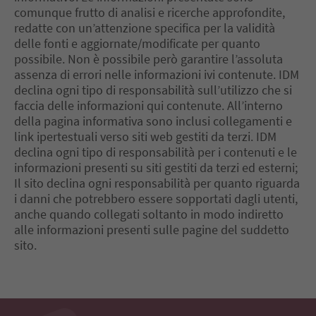
comunque frutto di analisi e ricerche approfondite,
redatte con un’attenzione specifica per la validità
delle fonti e aggiornate/modificate per quanto
possibile. Non è possibile però garantire l’assoluta
assenza di errori nelle informazioni ivi contenute. IDM
declina ogni tipo di responsabilità sull’utilizzo che si
faccia delle informazioni qui contenute. All’interno
della pagina informativa sono inclusi collegamenti e
link ipertestuali verso siti web gestiti da terzi. IDM
declina ogni tipo di responsabilità per i contenuti e le
informazioni presenti su siti gestiti da terzi ed esterni;
Il sito declina ogni responsabilità per quanto riguarda
i danni che potrebbero essere sopportati dagli utenti,
anche quando collegati soltanto in modo indiretto
alle informazioni presenti sulle pagine del suddetto
sito.