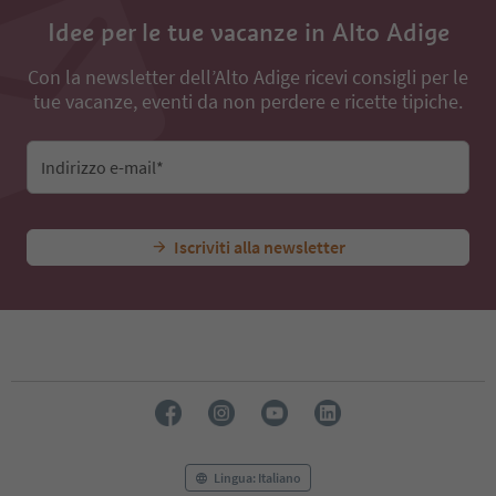
Idee per le tue vacanze in Alto Adige
Con la newsletter dell’Alto Adige ricevi consigli per le
tue vacanze, eventi da non perdere e ricette tipiche.
Indirizzo e-mail*
Iscriviti alla newsletter
Lingua: Italiano