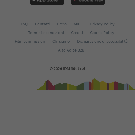
FAQ
Contatti
Press
MICE
Privacy Policy
Termini e condizioni
Crediti
Cookie Policy
Film commission
Chi siamo
Dichiarazione di accessibilità
Alto Adige B2B
© 2026 IDM Südtirol