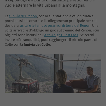
vuole alternare la vita urbana alla montagna.
La
funivia del Renon
, con la sua stazione a valle situata a
pochi passi dal centro, è il collegamento principale per chi
desidera
visitare le famose piramidi di terra del Renon
. Una
volta arrivati, è d'obbligo un giro sul trenino del Renon, i cui
biglietti sono inclusi nell’
Alto Adige Guest Pass
. Se cerchi
invece più tranquillità, puoi raggiungere il piccolo paese di
Colle con la
funivia del Colle
.