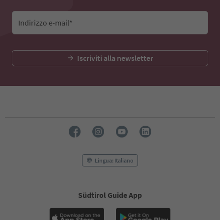
Indirizzo e-mail*
Iscriviti alla newsletter
Lingua: Italiano
Südtirol Guide App