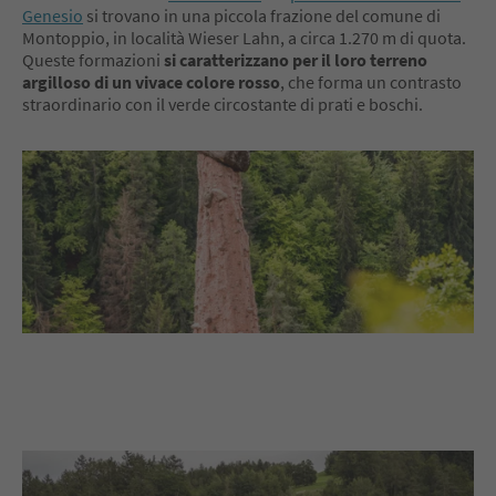
Genesio
si trovano in una piccola frazione del comune di
Montoppio, in località Wieser Lahn, a circa 1.270 m di quota.
Queste formazioni
si caratterizzano per il loro terreno
argilloso di un vivace colore rosso
, che forma un contrasto
straordinario con il verde circostante di prati e boschi.