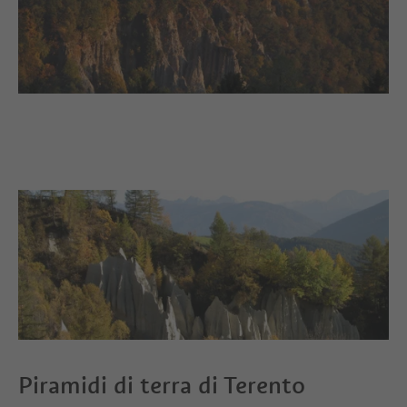
Piramidi di terra di Terento