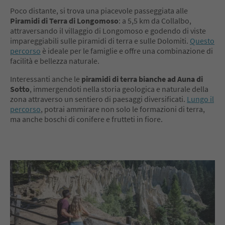
Poco distante, si trova una piacevole passeggiata alle
Piramidi di Terra di Longomoso
: a 5,5 km da Collalbo,
attraversando il villaggio di Longomoso e godendo di viste
impareggiabili sulle piramidi di terra e sulle Dolomiti.
Questo
percorso
è ideale per le famiglie e offre una combinazione di
facilità e bellezza naturale.
Interessanti anche le
piramidi di terra bianche ad Auna di
Sotto
, immergendoti nella storia geologica e naturale della
zona attraverso un sentiero di paesaggi diversificati.
Lungo il
percorso
, potrai ammirare non solo le formazioni di terra,
ma anche boschi di conifere e frutteti in fiore.