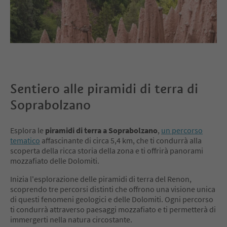
Sentiero alle piramidi di terra di
Soprabolzano
Esplora le
piramidi di terra a Soprabolzano
,
un percorso
tematico
affascinante di circa 5,4 km, che ti condurrà alla
scoperta della ricca storia della zona e ti offrirà panorami
mozzafiato delle Dolomiti.
Inizia l'esplorazione delle piramidi di terra del Renon,
scoprendo tre percorsi distinti che offrono una visione unica
di questi fenomeni geologici e delle Dolomiti. Ogni percorso
ti condurrà attraverso paesaggi mozzafiato e ti permetterà di
immergerti nella natura circostante.