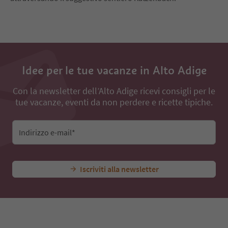
Idee per le tue vacanze in Alto Adige
Con la newsletter dell’Alto Adige ricevi consigli per le
tue vacanze, eventi da non perdere e ricette tipiche.
Indirizzo e-mail*
Iscriviti alla newsletter