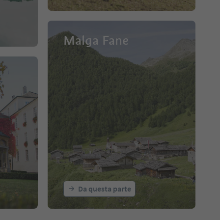
Malga Fane
Da questa parte