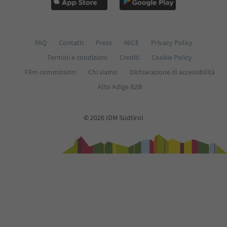
FAQ
Contatti
Press
MICE
Privacy Policy
Termini e condizioni
Crediti
Cookie Policy
Film commission
Chi siamo
Dichiarazione di accessibilità
Alto Adige B2B
© 2026 IDM Südtirol