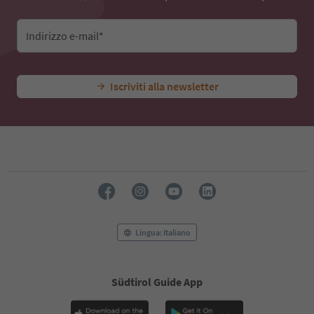
Indirizzo e-mail*
Iscriviti alla newsletter
Lingua: Italiano
Südtirol Guide App