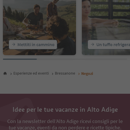
Mettiti in cammino
Un tuffo refriger
Esperienze ed eventi
Bressanone
Negozi
Idee per le tue vacanze in Alto Adige
Con la newsletter dell’Alto Adige ricevi consigli per le
tue vacanze, eventi da non perdere e ricette tipiche.