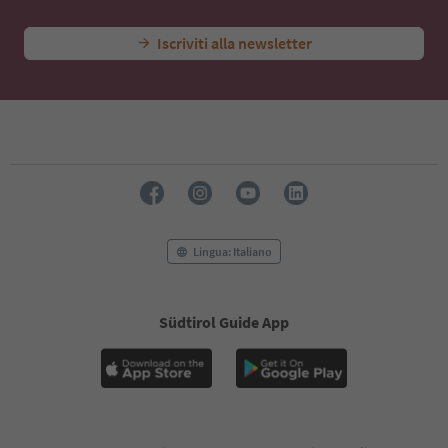
Iscriviti alla newsletter
Lingua: Italiano
Südtirol Guide App