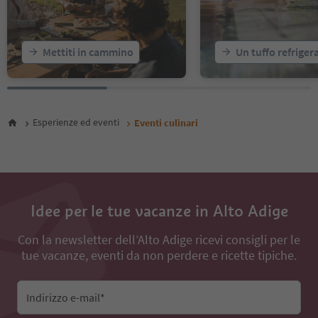
Mettiti in cammino
Un tuffo refriger
Esperienze ed eventi
Eventi culinari
Idee per le tue vacanze in Alto Adige
Con la newsletter dell’Alto Adige ricevi consigli per le
tue vacanze, eventi da non perdere e ricette tipiche.
Indirizzo e-mail*