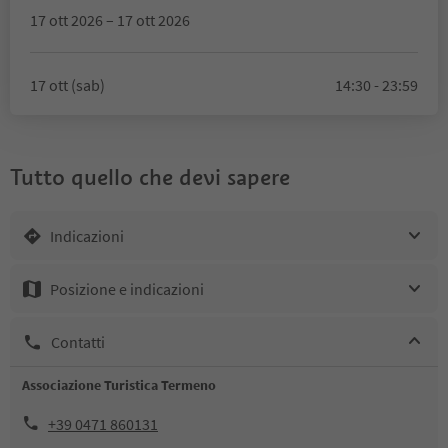
17 ott 2026 – 17 ott 2026
17 ott (sab)
14:30 - 23:59
Tutto quello che devi sapere
Indicazioni
Posizione e indicazioni
Contatti
Associazione Turistica Termeno
+39 0471 860131