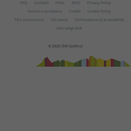
FAQ
Contatti
Press
MICE
Privacy Policy
Termini e condizioni
Crediti
Cookie Policy
Film commission
Chi siamo
Dichiarazione di accessibilità
Alto Adige B2B
© 2026 IDM Südtirol