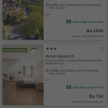
1.5 km
da Cortaccia sulla Strada del
Vino centro
Alto Adige Guest Pass
Da 106€
1 notte / 2 persone IVA incl.
Prenotabile online
Hotel Masatsch
Pianizza di Sopra, Caldaro sulla Strada del Vino,
Strada del Vino
2.7 km
da Caldaro sulla Strada del
Vino centro
Alto Adige Guest Pass
Da 75€
1 notte / 2 persone IVA incl.