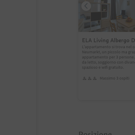
ELA Living Albergo D
L'appartamento si trova nel c
Neumarkt, un piccolo ma gra
appartamento per 3 persone.
da letto, soggiorno con divan
spazioso e wifi gratuito.
Massimo 3 ospiti
Posizione