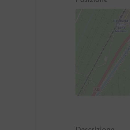
Descrizione