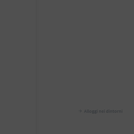
Alloggi nei dintorni