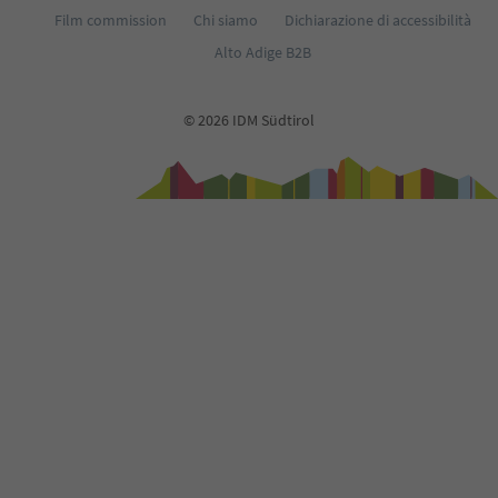
Film commission
Chi siamo
Dichiarazione di accessibilità
Alto Adige B2B
© 2026 IDM Südtirol