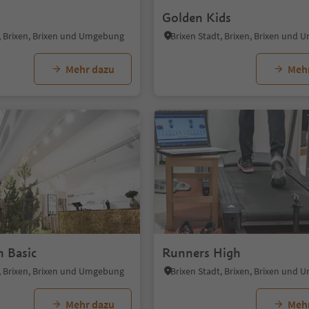
Golden Kids
t, Brixen, Brixen und Umgebung
Brixen Stadt, Brixen, Brixen und
Mehr dazu
Meh
n Basic
Runners High
t, Brixen, Brixen und Umgebung
Brixen Stadt, Brixen, Brixen und
Mehr dazu
Meh