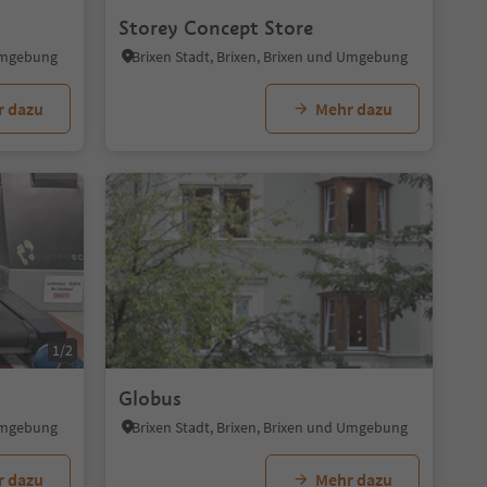
Storey Concept Store
 Umgebung
Brixen Stadt, Brixen, Brixen und Umgebung
r dazu
Mehr dazu
1/2
Globus
 Umgebung
Brixen Stadt, Brixen, Brixen und Umgebung
r dazu
Mehr dazu