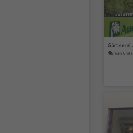
Gärtnerei