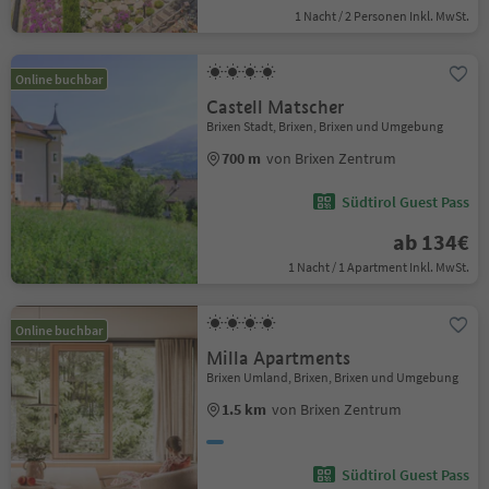
1 Nacht / 2 Personen Inkl. MwSt.
Online buchbar
Castell Matscher
Brixen Stadt, Brixen, Brixen und Umgebung
700 m
von Brixen Zentrum
Südtirol Guest Pass
ab 134€
1 Nacht / 1 Apartment Inkl. MwSt.
Online buchbar
Milla Apartments
Brixen Umland, Brixen, Brixen und Umgebung
1.5 km
von Brixen Zentrum
Südtirol Guest Pass