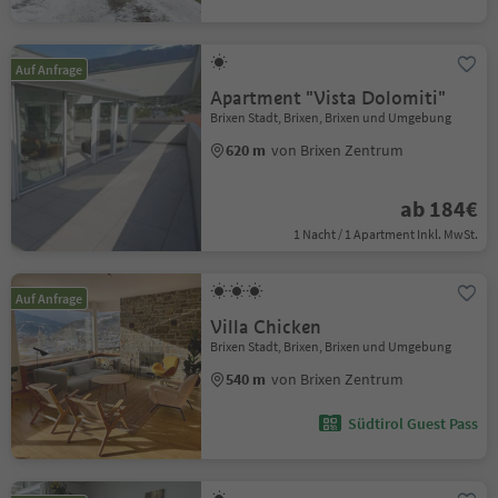
Auf Anfrage
Apartment "Vista Dolomiti"
Brixen Stadt, Brixen, Brixen und Umgebung
620 m
von Brixen Zentrum
ab 184€
1 Nacht / 1 Apartment Inkl. MwSt.
Auf Anfrage
Villa Chicken
Brixen Stadt, Brixen, Brixen und Umgebung
540 m
von Brixen Zentrum
Südtirol Guest Pass