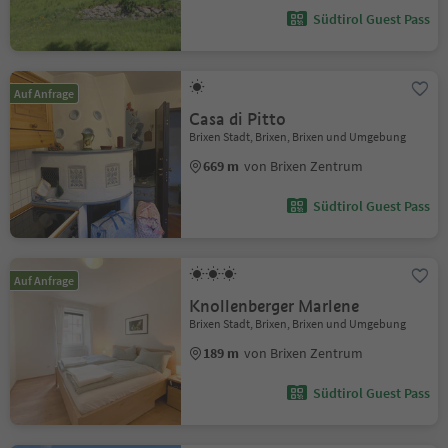
Südtirol Guest Pass
Auf Anfrage
Casa di Pitto
Brixen Stadt, Brixen, Brixen und Umgebung
669 m
von Brixen Zentrum
Südtirol Guest Pass
Auf Anfrage
Knollenberger Marlene
Brixen Stadt, Brixen, Brixen und Umgebung
189 m
von Brixen Zentrum
Südtirol Guest Pass