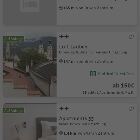
165 m
von Brixen Zentrum
Auf Anfrage
Loft Lauben
Brixen Stadt, Brixen, Brixen und Umgebung
147 m
von Brixen Zentrum
Südtirol Guest Pass
ab 150€
1 Nacht / 1 Apartment Inkl. MwSt.
Auf Anfrage
Apartments 55
Vahrn, Brixen und Umgebung
1.4 km
von Vahrn Zentrum