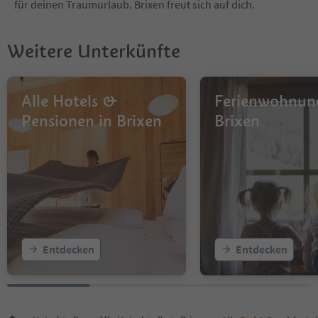
für deinen Traumurlaub. Brixen freut sich auf dich.
Weitere Unterkünfte
Alle Hotels &
Ferienwohnun
Pensionen in Brixen
Brixen
Entdecken
Entdecken