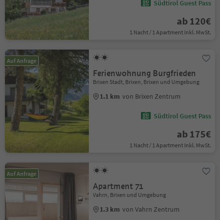
Südtirol Guest Pass
ab 120€
1 Nacht / 1 Apartment Inkl. MwSt.
Auf Anfrage
Ferienwohnung Burgfrieden
Brixen Stadt, Brixen, Brixen und Umgebung
1.1 km
von Brixen Zentrum
Südtirol Guest Pass
ab 175€
1 Nacht / 1 Apartment Inkl. MwSt.
Auf Anfrage
Apartment 71
Vahrn, Brixen und Umgebung
1.3 km
von Vahrn Zentrum