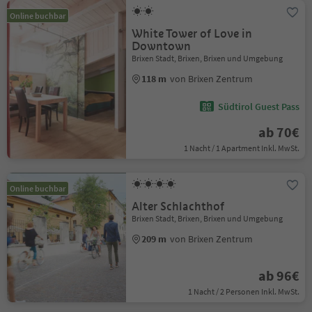
Online buchbar
White Tower of Love in
Downtown
Brixen Stadt, Brixen, Brixen und Umgebung
118 m
von Brixen Zentrum
Südtirol Guest Pass
ab 70€
1 Nacht / 1 Apartment Inkl. MwSt.
Online buchbar
Alter Schlachthof
Brixen Stadt, Brixen, Brixen und Umgebung
209 m
von Brixen Zentrum
ab 96€
1 Nacht / 2 Personen Inkl. MwSt.