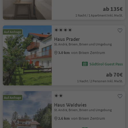
ab 135€
1 Nacht / 1 Apartment Inkl. MwSt.
Auf Anfrage
Haus Prader
St. Andrä, Brixen, Brixen und Umgebung
3.0 km
von Brixen Zentrum
Südtirol Guest Pass
ab 70€
1 Nacht / 2 Personen Inkl. MwSt.
Auf Anfrage
Haus Waldwies
St. Andrä, Brixen, Brixen und Umgebung
2.6 km
von Brixen Zentrum