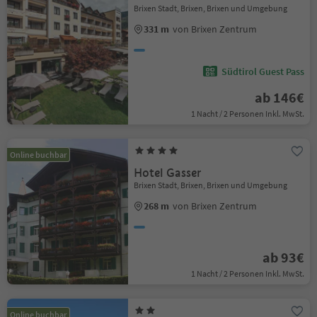
Brixen Stadt, Brixen, Brixen und Umgebung
331 m
von Brixen Zentrum
Südtirol Guest Pass
ab 146€
1 Nacht / 2 Personen Inkl. MwSt.
Online buchbar
Hotel Gasser
Brixen Stadt, Brixen, Brixen und Umgebung
268 m
von Brixen Zentrum
ab 93€
1 Nacht / 2 Personen Inkl. MwSt.
Online buchbar