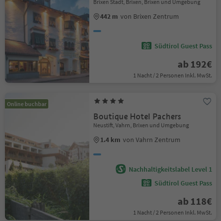
Brixen Stadt, Brixen, Brixen und Umgebung
442 m
von Brixen Zentrum
Südtirol Guest Pass
ab 192€
1 Nacht / 2 Personen Inkl. MwSt.
Online buchbar
Boutique Hotel Pachers
Neustift, Vahrn, Brixen und Umgebung
1.4 km
von Vahrn Zentrum
Nachhaltigkeitslabel Level 1
Südtirol Guest Pass
ab 118€
1 Nacht / 2 Personen Inkl. MwSt.