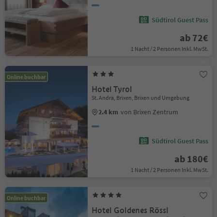
Südtirol Guest Pass
ab 72€
1 Nacht / 2 Personen Inkl. MwSt.
Online buchbar
Hotel Tyrol
St. Andrä, Brixen, Brixen und Umgebung
2.4 km
von Brixen Zentrum
Südtirol Guest Pass
ab 180€
1 Nacht / 2 Personen Inkl. MwSt.
Online buchbar
Hotel Goldenes Rössl