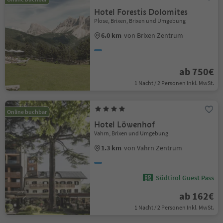
Hotel Forestis Dolomites
Plose, Brixen, Brixen und Umgebung
6.0 km
von Brixen Zentrum
ab 750€
1 Nacht / 2 Personen Inkl. MwSt.
Online buchbar
Hotel Löwenhof
Vahrn, Brixen und Umgebung
1.3 km
von Vahrn Zentrum
Südtirol Guest Pass
ab 162€
1 Nacht / 2 Personen Inkl. MwSt.