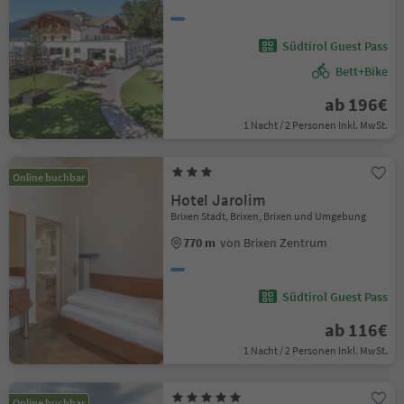
Südtirol Guest Pass
Bett+Bike
ab 196€
1 Nacht / 2 Personen Inkl. MwSt.
Online buchbar
Hotel Jarolim
Brixen Stadt, Brixen, Brixen und Umgebung
770 m
von Brixen Zentrum
Südtirol Guest Pass
ab 116€
1 Nacht / 2 Personen Inkl. MwSt.
Online buchbar