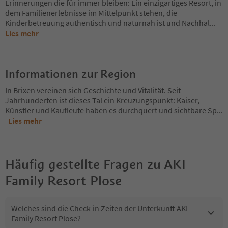
Erinnerungen die für immer bleiben: Ein einzigartiges Resort, in
dem Familienerlebnisse im Mittelpunkt stehen, die
Kinderbetreuung authentisch und naturnah ist und Nachhal
...
Lies mehr
Informationen zur Region
In Brixen vereinen sich Geschichte und Vitalität. Seit
Jahrhunderten ist dieses Tal ein Kreuzungspunkt: Kaiser,
Künstler und Kaufleute haben es durchquert und sichtbare Sp
...
Lies mehr
Häufig gestellte Fragen zu
AKI
Family Resort Plose
Welches sind die Check-in Zeiten der Unterkunft AKI
Family Resort Plose?