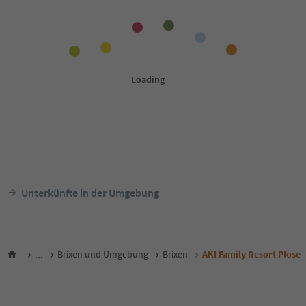
Unterkünfte in der Umgebung
...
Brixen und Umgebung
Brixen
AKI Family Resort Plose