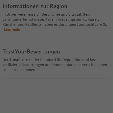
Informationen zur Region
In Brixen vereinen sich Geschichte und Vitalität. Seit
Jahrhunderten ist dieses Tal ein Kreuzungspunkt: Kaiser,
Künstler und Kaufleute haben es durchquert und sichtbare Sp
...
Lies mehr
TrustYou-Bewertungen
Der TrustScore ist der Standard für Reputation und fasst
verifizierte Bewertungen und Kommentare aus verschiedenen
Quellen zusammen