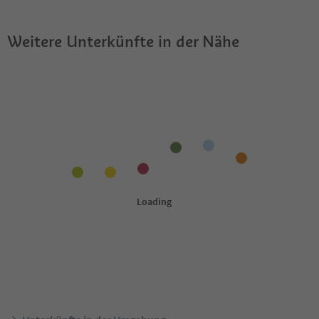
Weitere Unterkünfte in der Nähe