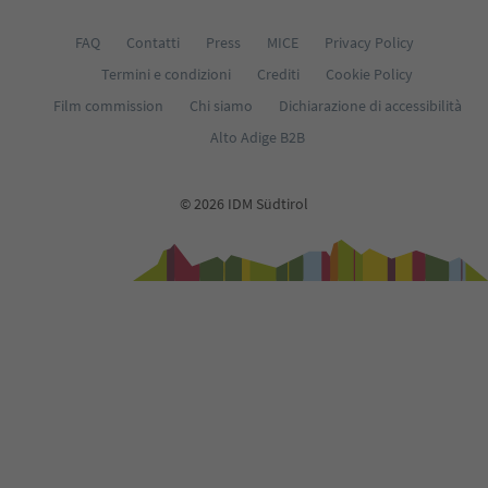
FAQ
Contatti
Press
MICE
Privacy Policy
Termini e condizioni
Crediti
Cookie Policy
Film commission
Chi siamo
Dichiarazione di accessibilità
Alto Adige B2B
© 2026 IDM Südtirol