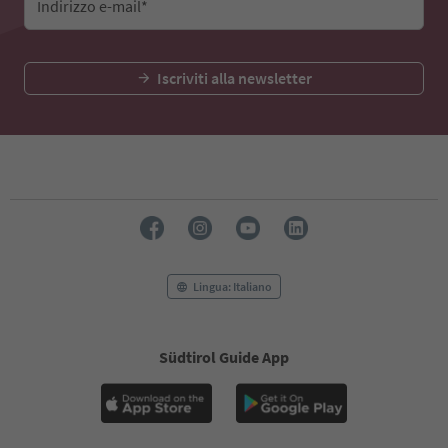
Indirizzo e-mail*
Iscriviti alla newsletter
Lingua: Italiano
Südtirol Guide App