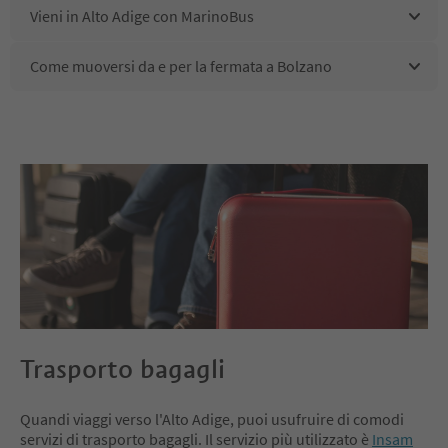
Vieni in Alto Adige con MarinoBus
Come muoversi da e per la fermata a Bolzano
Trasporto bagagli
Quandi viaggi verso l'Alto Adige, puoi usufruire di comodi
servizi di trasporto bagagli. Il servizio più utilizzato è
Insam