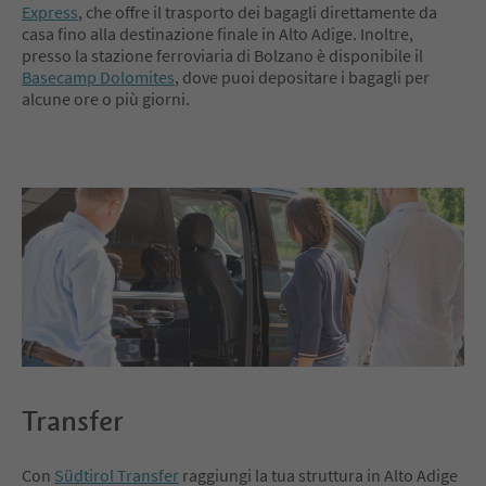
Express
, che offre il trasporto dei bagagli direttamente da
casa fino alla destinazione finale in Alto Adige. Inoltre,
presso la stazione ferroviaria di Bolzano è disponibile il
Basecamp Dolomites
, dove puoi depositare i bagagli per
alcune ore o più giorni.
Transfer
Con
Südtirol Transfer
raggiungi la tua struttura in Alto Adige