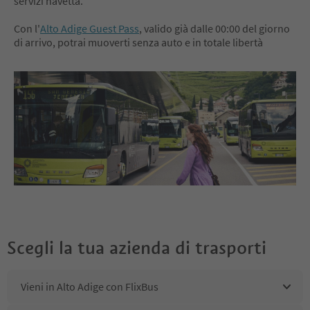
servizi navetta.
Con l'
Alto Adige Guest Pass
, valido già dalle 00:00 del giorno
di arrivo, potrai muoverti senza auto e in totale libertà
Scegli la tua azienda di trasporti
Vieni in Alto Adige con FlixBus