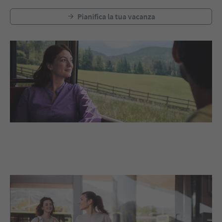
Pianifica la tua vacanza