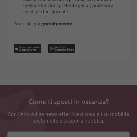
meteo e funzioni preferite per organizzare al
meglio le tue giornate
Scaricala qui
gratuitamente.
Come ti sposti in vacanza?
Con l'Alto Adige newsletter ricevi consigli su mobilità
sostenibile e trasporti pubblici.