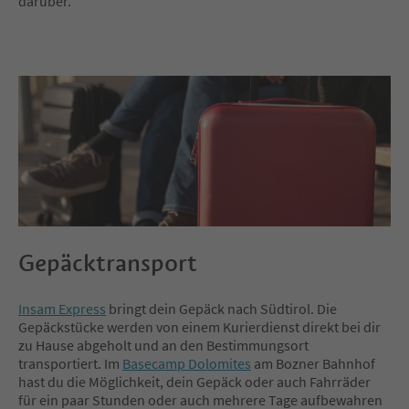
darüber.
Gepäcktransport
Insam Express
bringt dein Gepäck nach Südtirol. Die
Gepäckstücke werden von einem Kurierdienst direkt bei dir
zu Hause abgeholt und an den Bestimmungsort
transportiert. Im
Basecamp Dolomites
am Bozner Bahnhof
hast du die Möglichkeit, dein Gepäck oder auch Fahrräder
für ein paar Stunden oder auch mehrere Tage aufbewahren