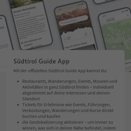
Südtirol Guide App
Mit der offiziellen Südtirol Guide App kannst du:
Restaurants, Wanderungen, Events, Museen und
Aktivitäten in ganz Südtirol finden – individuell
abgestimmt auf deine Interessen und deinen
Standort
Tickets für Erlebnisse wie Events, Führungen,
Verkostungen, Wanderungen und Kurse direkt
buchen und kaufen
die Geolokalisierung aktivieren – um immer zu
wissen, was sich in deiner Nähe befindet, indem