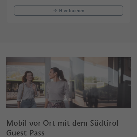
Hier buchen
Mobil vor Ort mit dem Südtirol
Guest Pass