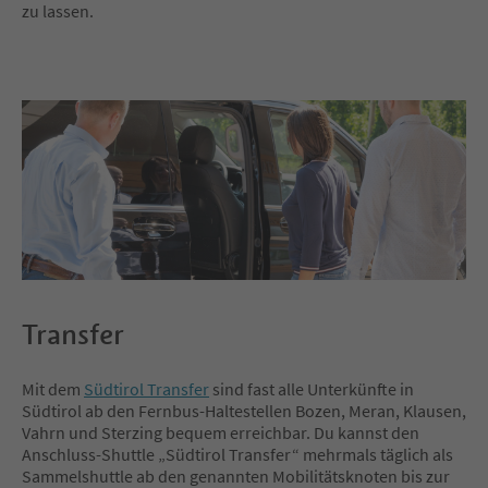
zu lassen.
Transfer
Mit dem
Südtirol Transfer
sind fast alle Unterkünfte in
Südtirol ab den Fernbus-Haltestellen Bozen, Meran, Klausen,
Vahrn und Sterzing bequem erreichbar. Du kannst den
Anschluss-Shuttle „Südtirol Transfer“ mehrmals täglich als
Sammelshuttle ab den genannten Mobilitätsknoten bis zur