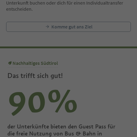
Unterkunft buchen oder dich für einen Individualtransfer
entscheiden.
Komme gut ans Ziel
Nachhaltiges Südtirol
Das trifft sich gut!
90%
der Unterkünfte bieten den Guest Pass für
die freie Nutzung von Bus & Bahn in