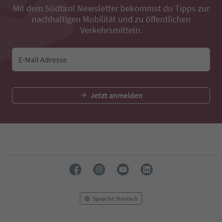
Mit dem Südtirol Newsletter bekommst du Tipps zur
nachhaltigen Mobilität und zu öffentlichen
Verkehrsmitteln.
E-Mail Adresse
Jetzt anmelden
Sprache: Deutsch