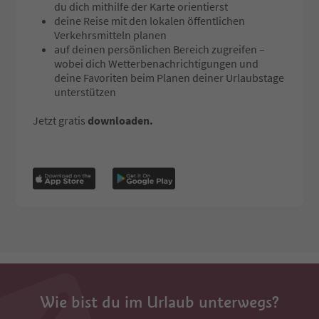
du dich mithilfe der Karte orientierst
deine Reise mit den lokalen öffentlichen
Verkehrsmitteln planen
auf deinen persönlichen Bereich zugreifen –
wobei dich Wetterbenachrichtigungen und
deine Favoriten beim Planen deiner Urlaubstage
unterstützen
Jetzt gratis
downloaden.
Wie bist du im Urlaub unterwegs?