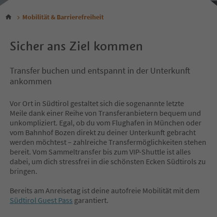
Mobilität & Barrierefreiheit
Sicher ans Ziel kommen
Transfer buchen und entspannt in der Unterkunft
ankommen
Vor Ort in Südtirol gestaltet sich die sogenannte letzte
Meile dank einer Reihe von Transferanbietern bequem und
unkompliziert. Egal, ob du vom Flughafen in München oder
vom Bahnhof Bozen direkt zu deiner Unterkunft gebracht
werden möchtest – zahlreiche Transfermöglichkeiten stehen
bereit. Vom Sammeltransfer bis zum VIP-Shuttle ist alles
dabei, um dich stressfrei in die schönsten Ecken Südtirols zu
bringen.
Bereits am Anreisetag ist deine autofreie Mobilität mit dem
Südtirol Guest Pass
garantiert.