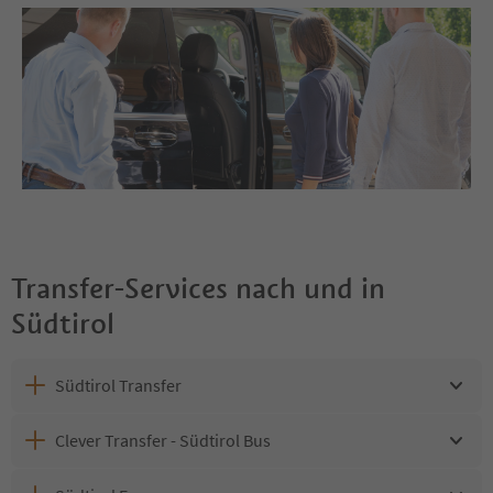
Transfer-Services nach und in
Südtirol
Südtirol Transfer
Clever Transfer - Südtirol Bus