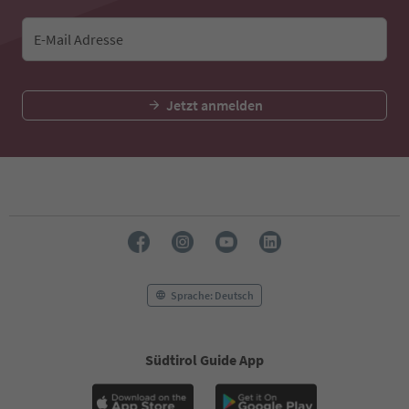
E-Mail Adresse
Jetzt anmelden
Sprache: Deutsch
Südtirol Guide App