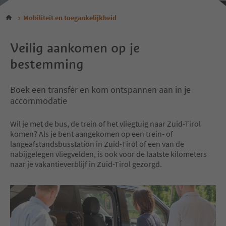
Mobiliteit en toegankelijkheid
Veilig aankomen op je
bestemming
Boek een transfer en kom ontspannen aan in je
accommodatie
Wil je met de bus, de trein of het vliegtuig naar Zuid-Tirol
komen? Als je bent aangekomen op een trein- of
langeafstandsbusstation in Zuid-Tirol of een van de
nabijgelegen vliegvelden, is ook voor de laatste kilometers
naar je vakantieverblijf in Zuid-Tirol gezorgd.