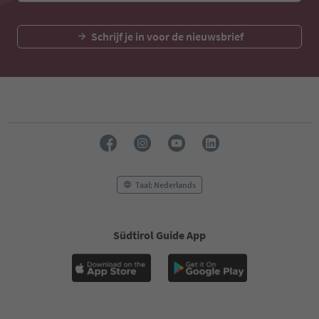
Schrijf je in voor de nieuwsbrief
Taal: Nederlands
Südtirol Guide App