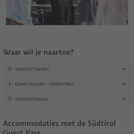
Waar wil je naartoe?
Südtirol Transfer
Clever Transfer - Südtirol Bus
Südtirol Express
Accommodaties met de Südtirol
Guest Pass