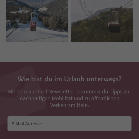
Wie bist du im Urlaub unterwegs?
Mit dem Südtirol Newsletter bekommst du Tipps zur
nachhaltigen Mobilität und zu öffentlichen
Verkehrsmitteln.
E-Mail Adresse