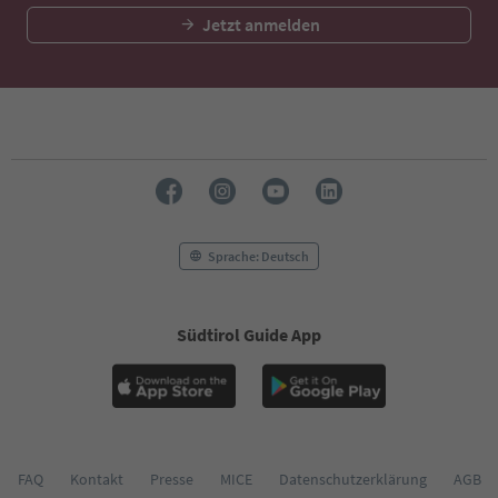
Jetzt anmelden
Sprache: Deutsch
Südtirol Guide App
FAQ
Kontakt
Presse
MICE
Datenschutzerklärung
AGB