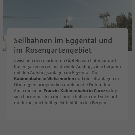
Seilbahnen im Eggental und
im Rosengartengebiet
Zwischen den markanten Gipfeln von Latemar und
Rosengarten erreichst du viele Ausflugsziele bequem
mit den Aufstiegsanlagen im Eggental. Die
Kabinenbahn in Welschnofen
und die Liftanlagen in
Obereggen bringen dich direkt in die Dolomiten.
Auch die neue
Franzin-Kabinenbahn in Carezza
fügt
sich harmonisch in die Landschaft ein und setzt auf
moderne, nachhaltige Mobilität in den Bergen.