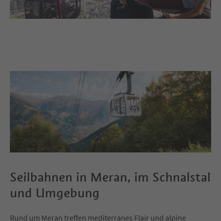
Seilbahnen in Meran, im Schnalstal
und Umgebung
Rund um Meran treffen mediterranes Flair und alpine