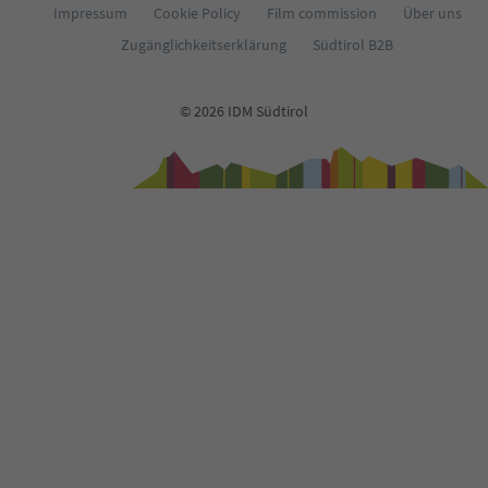
Impressum
Cookie Policy
Film commission
Über uns
Zugänglichkeitserklärung
Südtirol B2B
© 2026 IDM Südtirol