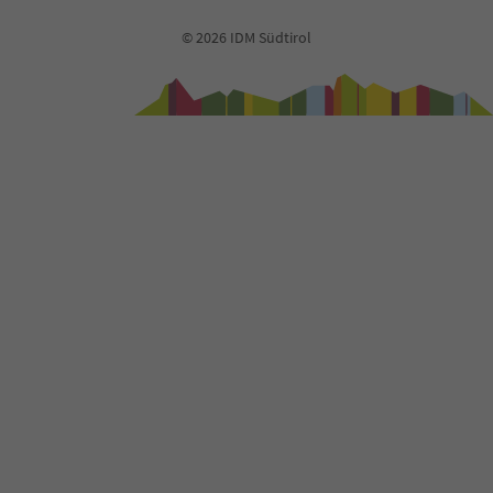
© 2026 IDM Südtirol