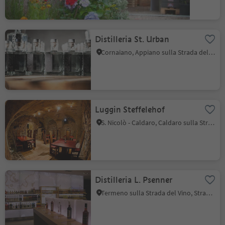
Distilleria St. Urban
Cornaiano, Appiano sulla Strada del Vino, Strada del Vino
Luggin Steffelehof
S. Nicolò - Caldaro, Caldaro sulla Strada del Vino, Strada del Vino
Distilleria L. Psenner
Termeno sulla Strada del Vino, Strada del Vino