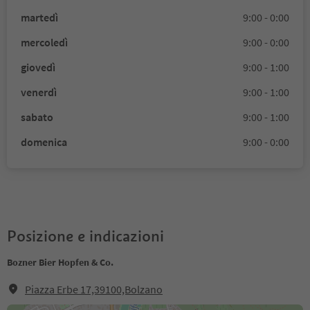
martedì
9:00 - 0:00
mercoledì
9:00 - 0:00
giovedì
9:00 - 1:00
venerdì
9:00 - 1:00
sabato
9:00 - 1:00
domenica
9:00 - 0:00
Posizione e indicazioni
Bozner Bier Hopfen & Co.
Piazza Erbe 17,39100,Bolzano