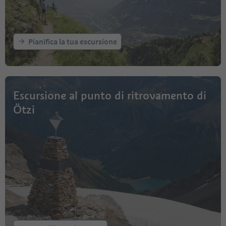
Pianifica la tua escursione
Escursione al punto di ritrovamento di
Ötzi