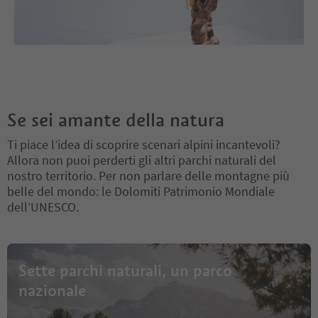
Se sei amante della natura
Ti piace l’idea di scoprire scenari alpini incantevoli?
Allora non puoi perderti gli altri parchi naturali del
nostro territorio. Per non parlare delle montagne più
belle del mondo: le Dolomiti Patrimonio Mondiale
dell’UNESCO.
Sette parchi naturali, un parco
nazionale