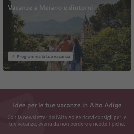
Vacanze a Merano e dintorni
Programma la tua vacanza
Idee per le tue vacanze in Alto Adige
Con la newsletter dell’Alto Adige ricevi consigli per le
tue vacanze, eventi da non perdere e ricette tipiche.