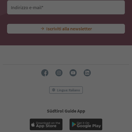
Indirizzo e-mail*
Iscriviti alla newsletter
Lingua: Italiano
Südtirol Guide App