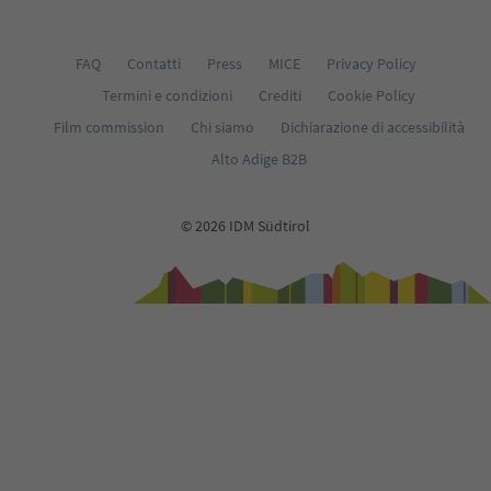
FAQ
Contatti
Press
MICE
Privacy Policy
Termini e condizioni
Crediti
Cookie Policy
Film commission
Chi siamo
Dichiarazione di accessibilità
Alto Adige B2B
© 2026 IDM Südtirol