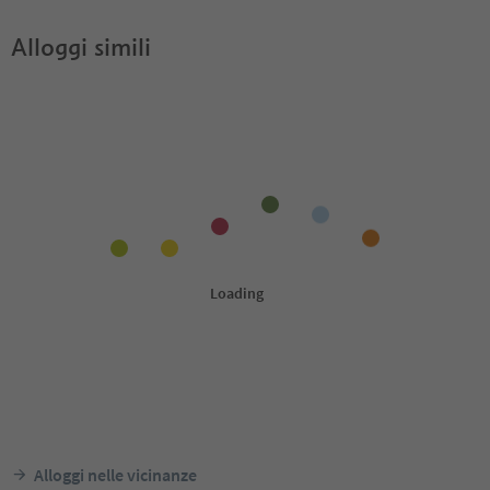
Alloggi simili
Alloggi nelle vicinanze