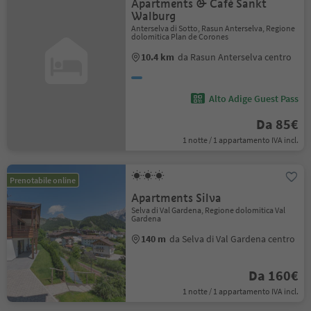
Apartments & Café Sankt
Walburg
Anterselva di Sotto, Rasun Anterselva, Regione
dolomitica Plan de Corones
10.4 km
da Rasun Anterselva centro
Alto Adige Guest Pass
Da 85€
1 notte / 1 appartamento IVA incl.
Prenotabile online
Apartments Silva
Selva di Val Gardena, Regione dolomitica Val
Gardena
140 m
da Selva di Val Gardena centro
Da 160€
1 notte / 1 appartamento IVA incl.