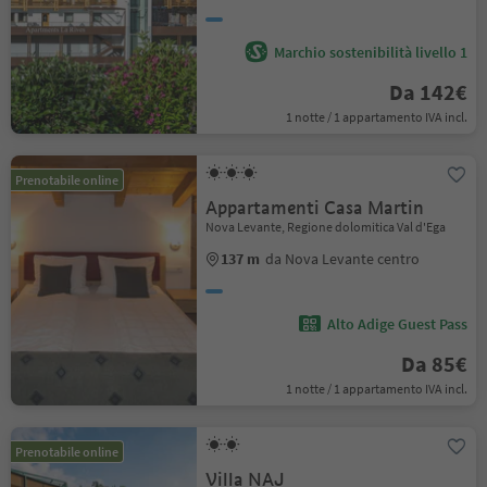
Marchio sostenibilità livello 1
Da 142€
1 notte / 1 appartamento IVA incl.
Prenotabile online
Appartamenti Casa Martin
Nova Levante, Regione dolomitica Val d'Ega
137 m
da Nova Levante centro
Alto Adige Guest Pass
Da 85€
1 notte / 1 appartamento IVA incl.
Prenotabile online
Villa NAJ