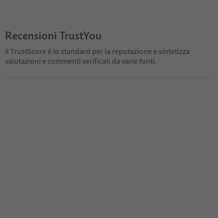
Recensioni TrustYou
Il TrustScore è lo standard per la reputazione e sintetizza
valutazioni e commenti verificati da varie fonti.