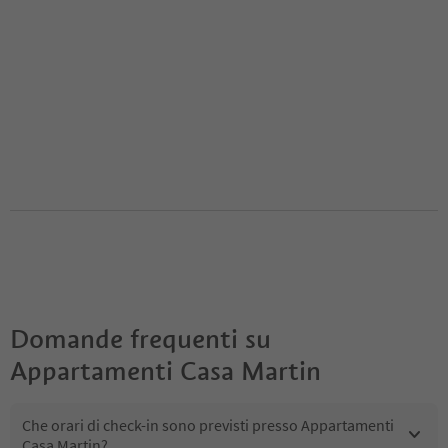
Domande frequenti su
Appartamenti Casa Martin
Che orari di check-in sono previsti presso Appartamenti
Casa Martin?