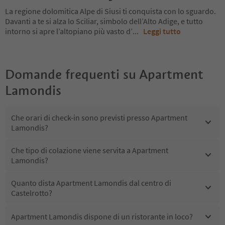
La regione dolomitica Alpe di Siusi ti conquista con lo sguardo.
Davanti a te si alza lo Sciliar, simbolo dell’Alto Adige, e tutto
intorno si apre l’altopiano più vasto d’
...
Leggi tutto
Domande frequenti su
Apartment
Lamondis
Che orari di check-in sono previsti presso Apartment
Lamondis?
Che tipo di colazione viene servita a Apartment
Lamondis?
Quanto dista Apartment Lamondis dal centro di
Castelrotto?
Apartment Lamondis dispone di un ristorante in loco?