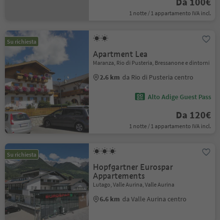
Da 100€
1 notte / 1 appartamento IVA incl.
Su richiesta
Apartment Lea
Maranza, Rio di Pusteria, Bressanone e dintorni
2.6 km
da Rio di Pusteria centro
Alto Adige Guest Pass
Da 120€
1 notte / 1 appartamento IVA incl.
Su richiesta
Hopfgartner Eurospar
Appartements
Lutago, Valle Aurina, Valle Aurina
6.6 km
da Valle Aurina centro