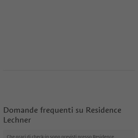
Domande frequenti su
Residence
Lechner
Che orari di check-in sono previsti presso Residence