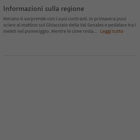
Informazioni sulla regione
Merano ti sorprende con i suoi contrasti. In primavera puoi
sciare al mattino sul Ghiacciaio della Val Senales e pedalare tra i
meleti nel pomeriggio. Mentre le cime resta
...
Leggi tutto