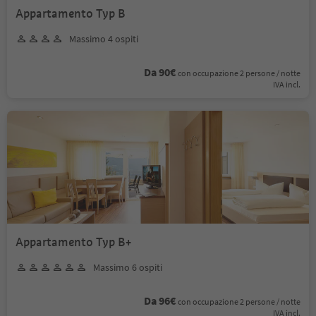
Appartamento Typ B
Massimo 4 ospiti
Da 90€
con occupazione 2 persone / notte
IVA incl.
Appartamento Typ B+
Massimo 6 ospiti
Da 96€
con occupazione 2 persone / notte
IVA incl.