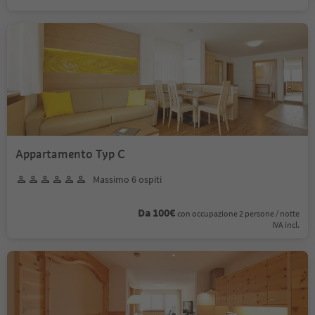
Appartamento Typ C
Massimo 6 ospiti
Da 100€
con occupazione 2 persone / notte
IVA incl.