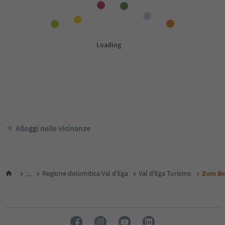
Alloggi nelle vicinanze
...
Regione dolomitica Val d'Ega
Val d'Ega Turismo
Zum Be