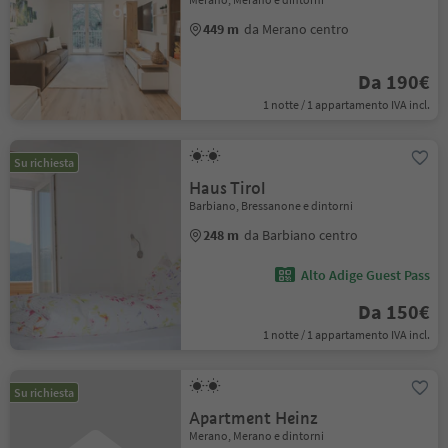
449 m
da Merano centro
Da 190€
1 notte / 1 appartamento IVA incl.
Su richiesta
Haus Tirol
Barbiano, Bressanone e dintorni
248 m
da Barbiano centro
Alto Adige Guest Pass
Da 150€
1 notte / 1 appartamento IVA incl.
Su richiesta
Apartment Heinz
Merano, Merano e dintorni