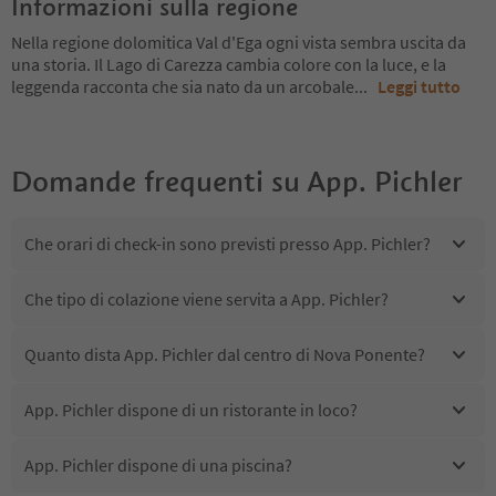
Informazioni sulla regione
Nella regione dolomitica Val d'Ega ogni vista sembra uscita da
una storia. Il Lago di Carezza cambia colore con la luce, e la
leggenda racconta che sia nato da un arcobale
...
Leggi tutto
Domande frequenti su
App. Pichler
Che orari di check-in sono previsti presso App. Pichler?
Che tipo di colazione viene servita a App. Pichler?
Quanto dista App. Pichler dal centro di Nova Ponente?
App. Pichler dispone di un ristorante in loco?
App. Pichler dispone di una piscina?