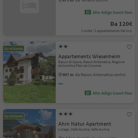
Alto Adige Guest Pass
Da 120€
1 notte / 1 appartamento IVA incl.
Su richiesta
Appartements Wiesenheim
Rasun di Sopra, Rasun Anterselva, Regione
dolomitica Plan de Corones
807 m
da Rasun Anterselva centro
Alto Adige Guest Pass
Su richiesta
Ahrn Natur Apartment
Lutago, Valle Aurina, Valle Aurina