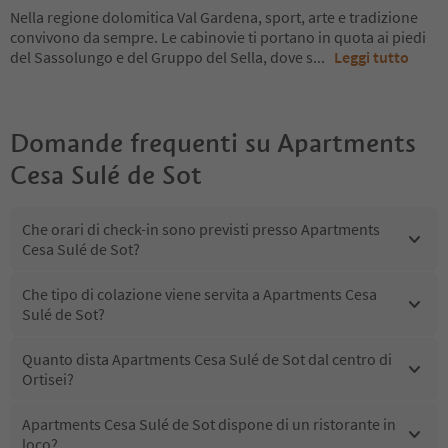
Nella regione dolomitica Val Gardena, sport, arte e tradizione
convivono da sempre. Le cabinovie ti portano in quota ai piedi
del Sassolungo e del Gruppo del Sella, dove s
...
Leggi tutto
Domande frequenti su
Apartments
Cesa Sulé de Sot
Che orari di check-in sono previsti presso Apartments
Cesa Sulé de Sot?
Che tipo di colazione viene servita a Apartments Cesa
Sulé de Sot?
Quanto dista Apartments Cesa Sulé de Sot dal centro di
Ortisei?
Apartments Cesa Sulé de Sot dispone di un ristorante in
loco?