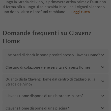
Lungo la Strada del Vino, la primavera arriva prima e l’autunno
si ferma più a lungo. Il sole scalda le colline, i vigneti si aprono
uno dopo l’altro e i profumi cambiano
...
Leggi tutto
Domande frequenti su
Clavenz
Home
Che orari di check-in sono previsti presso Clavenz Home?
Che tipo di colazione viene servita a Clavenz Home?
Quanto dista Clavenz Home dal centro di Caldaro sulla
Strada del Vino?
Clavenz Home dispone di un ristorante in loco?
Clavenz Home dispone di una piscina?