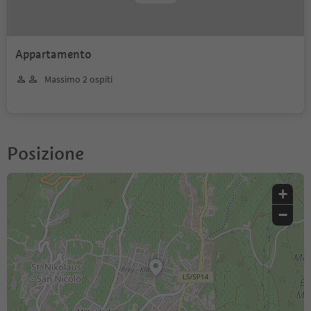
Appartamento
Massimo 2 ospiti
Posizione
+
−