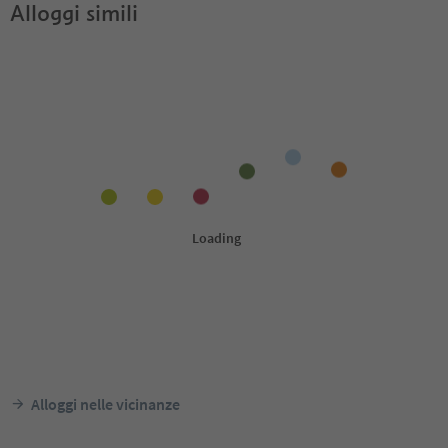
Alloggi simili
Alloggi nelle vicinanze