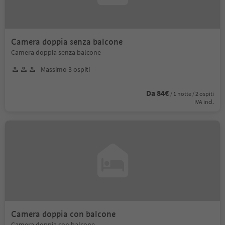
Camera doppia senza balcone
Camera doppia senza balcone
Massimo 3 ospiti
Da 84€
/ 1 notte / 2 ospiti
IVA incl.
Camera doppia con balcone
Camera doppia con balcone