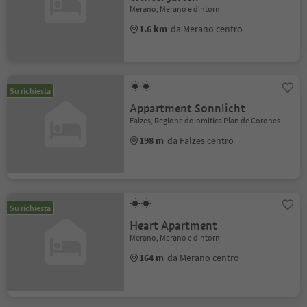
Merano, Merano e dintorni
1.6 km
da Merano centro
Su richiesta
Appartment Sonnlicht
Falzes, Regione dolomitica Plan de Corones
198 m
da Falzes centro
Su richiesta
Heart Apartment
Merano, Merano e dintorni
164 m
da Merano centro