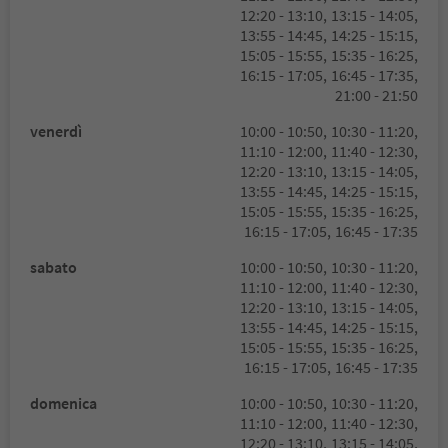
12:20 - 13:10,
13:15 - 14:05,
13:55 - 14:45,
14:25 - 15:15,
15:05 - 15:55,
15:35 - 16:25,
16:15 - 17:05,
16:45 - 17:35,
21:00 - 21:50
venerdì
10:00 - 10:50,
10:30 - 11:20,
11:10 - 12:00,
11:40 - 12:30,
12:20 - 13:10,
13:15 - 14:05,
13:55 - 14:45,
14:25 - 15:15,
15:05 - 15:55,
15:35 - 16:25,
16:15 - 17:05,
16:45 - 17:35
sabato
10:00 - 10:50,
10:30 - 11:20,
11:10 - 12:00,
11:40 - 12:30,
12:20 - 13:10,
13:15 - 14:05,
13:55 - 14:45,
14:25 - 15:15,
15:05 - 15:55,
15:35 - 16:25,
16:15 - 17:05,
16:45 - 17:35
domenica
10:00 - 10:50,
10:30 - 11:20,
11:10 - 12:00,
11:40 - 12:30,
12:20 - 13:10,
13:15 - 14:05,