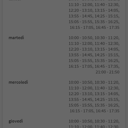
11:10 - 12:00,
11:40 - 12:30,
12:20 - 13:10,
13:15 - 14:05,
13:55 - 14:45,
14:25 - 15:15,
15:05 - 15:55,
15:35 - 16:25,
16:15 - 17:05,
16:45 - 17:35
martedì
10:00 - 10:50,
10:30 - 11:20,
11:10 - 12:00,
11:40 - 12:30,
12:20 - 13:10,
13:15 - 14:05,
13:55 - 14:45,
14:25 - 15:15,
15:05 - 15:55,
15:35 - 16:25,
16:15 - 17:05,
16:45 - 17:35,
21:00 - 21:50
mercoledì
10:00 - 10:50,
10:30 - 11:20,
11:10 - 12:00,
11:40 - 12:30,
12:20 - 13:10,
13:15 - 14:05,
13:55 - 14:45,
14:25 - 15:15,
15:05 - 15:55,
15:35 - 16:25,
16:15 - 17:05,
16:45 - 17:35
giovedì
10:00 - 10:50,
10:30 - 11:20,
11:10 - 12:00,
11:40 - 12:30,