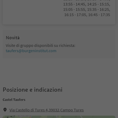
13:55 - 14:45,
14:25 - 15:15,
15:05 - 15:55,
15:35 - 16:25,
16:15 - 17:05,
16:45 - 17:35
Novità
Visite di gruppo disponibili su richiesta:
taufers@burgeninstitut.com
Posizione e indicazioni
Castel Taufers
Via Castello di Tures 4,39032,Campo Tures