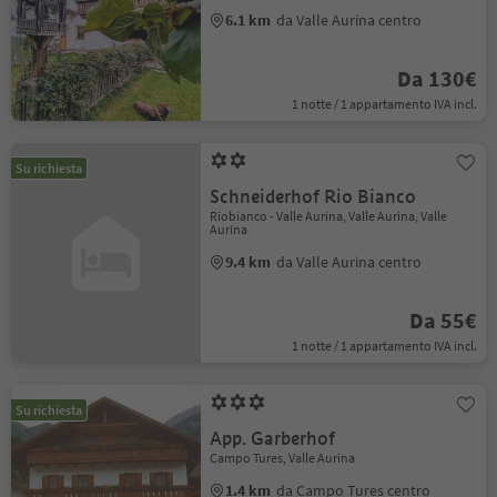
6.1 km
da Valle Aurina centro
Da 130€
1 notte / 1 appartamento IVA incl.
Su richiesta
Schneiderhof Rio Bianco
Riobianco - Valle Aurina, Valle Aurina, Valle
Aurina
9.4 km
da Valle Aurina centro
Da 55€
1 notte / 1 appartamento IVA incl.
Su richiesta
App. Garberhof
Campo Tures, Valle Aurina
1.4 km
da Campo Tures centro