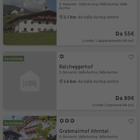
S. Giacomo - Valle Aurina, Valle Aurina, Valle
Aurina
2.7 km
da Valle Aurina centro
Da 55€
1 notte / 1 appartamento IVA incl.
Su richiesta
Reicheggerhof
S. Giovanni, Valle Aurina, Valle Aurina
2.6 km
da Valle Aurina centro
Da 80€
1 notte / 2 persone IVA incl.
Su richiesta
Grabmairhof Ahrntal
S. Giovanni, Valle Aurina, Valle Aurina