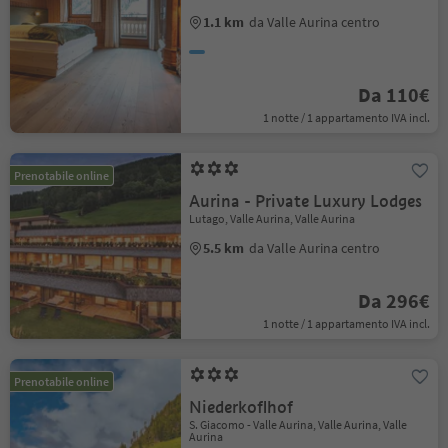
1.1 km
da Valle Aurina centro
Da 110€
1 notte / 1 appartamento IVA incl.
Prenotabile online
Aurina - Private Luxury Lodges
Lutago, Valle Aurina, Valle Aurina
5.5 km
da Valle Aurina centro
Da 296€
1 notte / 1 appartamento IVA incl.
Prenotabile online
Niederkoflhof
S. Giacomo - Valle Aurina, Valle Aurina, Valle
Aurina