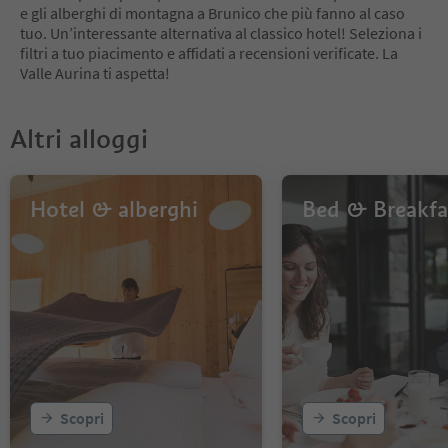
e gli alberghi di montagna a Brunico che più fanno al caso
tuo. Un’interessante alternativa al classico hotel! Seleziona i
filtri a tuo piacimento e affidati a recensioni verificate. La
Valle Aurina ti aspetta!
Altri alloggi
Hotel & alberghi
Bed & Breakfa
Scopri
Scopri