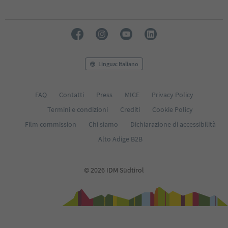
Lingua: Italiano
FAQ
Contatti
Press
MICE
Privacy Policy
Termini e condizioni
Crediti
Cookie Policy
Film commission
Chi siamo
Dichiarazione di accessibilità
Alto Adige B2B
© 2026 IDM Südtirol