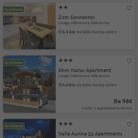
Su richiesta
Zum Sonnentor
Lutago, Valle Aurina, Valle Aurina
6.5 km
da Valle Aurina centro
Su richiesta
Ahrn Natur Apartment
Lutago, Valle Aurina, Valle Aurina
6.6 km
da Valle Aurina centro
Da 98€
1 notte / 1 appartamento IVA incl.
Su richiesta
Valle Aurina 51 Apartments