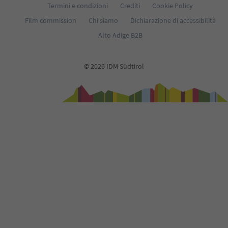
Termini e condizioni
Crediti
Cookie Policy
Film commission
Chi siamo
Dichiarazione di accessibilità
Alto Adige B2B
© 2026 IDM Südtirol