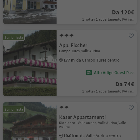
Da 120€
1 notte / 1 appartamento IVA incl.
Su richiesta
App. Fischer
Campo Tures, Valle Aurina
177 m
da Campo Tures centro
Alto Adige Guest Pass
Da 74€
1 notte / 1 appartamento IVA incl.
Su richiesta
Kaser Appartamenti
Riobianco - Valle Aurina, Valle Aurina, Valle
Aurina
10.0 km
da Valle Aurina centro