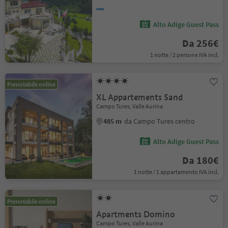
Alto Adige Guest Pass
Da 256€
1 notte / 2 persone IVA incl.
Prenotabile online
XL Appartements Sand
Campo Tures, Valle Aurina
485 m
da Campo Tures centro
Alto Adige Guest Pass
Da 180€
1 notte / 1 appartamento IVA incl.
Prenotabile online
Apartments Domino
Campo Tures, Valle Aurina