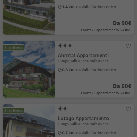
1.4 km
da Valle Aurina centro
Da 90€
1 notte / 1 appartamento IVA incl.
Su richiesta
Ahrntal Appartamenti
Lutago, Valle Aurina, Valle Aurina
6.8 km
da Valle Aurina centro
Da 60€
1 notte / 1 appartamento IVA incl.
Su richiesta
Lutago Appartamento
Lutago, Valle Aurina, Valle Aurina
6.7 km
da Valle Aurina centro