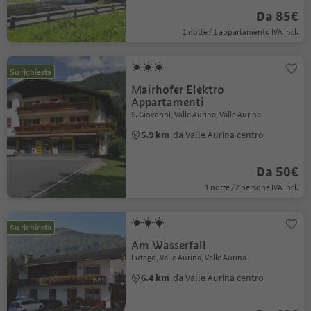
Da 85€
1 notte / 1 appartamento IVA incl.
Su richiesta
Mairhofer Elektro
Appartamenti
S. Giovanni, Valle Aurina, Valle Aurina
5.9 km
da Valle Aurina centro
Da 50€
1 notte / 2 persone IVA incl.
Su richiesta
Am Wasserfall
Lutago, Valle Aurina, Valle Aurina
6.4 km
da Valle Aurina centro