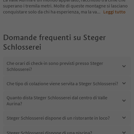
superano i tremila metri. Molte di queste montagne si lasciano
conquistare solo da chi ha esperienza, ma la va
...
Leggi tutto
Domande frequenti su
Steger
Schlosserei
Che orari di check-in sono previsti presso Steger
Schlosserei?
Che tipo di colazione viene servita a Steger Schlosserei?
Quanto dista Steger Schlosserei dal centro di Valle
Aurina?
Steger Schlosserei dispone di un ristorante in loco?
Steger Schlosserei dispone di una piscina?