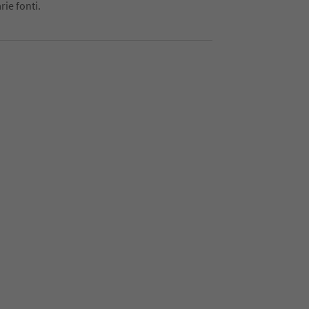
rie fonti.