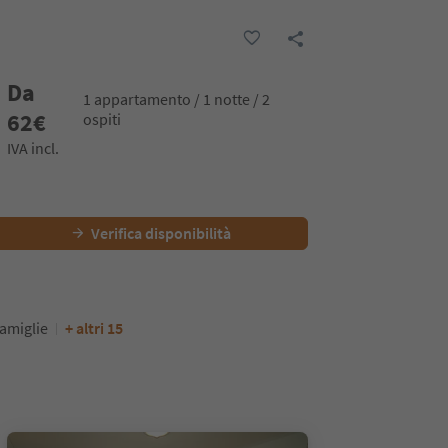
Da
1 appartamento / 1 notte / 2
62
€
ospiti
IVA incl.
Verifica disponibilità
amiglie
+ altri 15