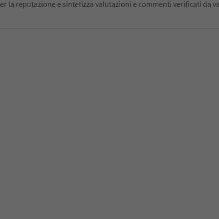
er la reputazione e sintetizza valutazioni e commenti verificati da va