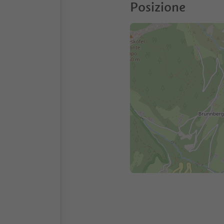
Posizione