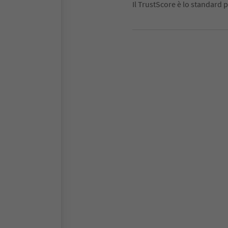
Il TrustScore è lo standard p